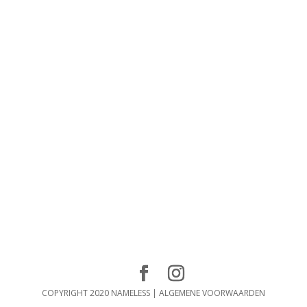
COPYRIGHT 2020 NAMELESS |
ALGEMENE VOORWAARDEN