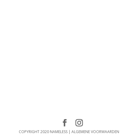
COPYRIGHT 2020 NAMELESS |
ALGEMENE VOORWAARDEN