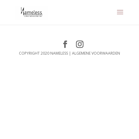
COPYRIGHT 2020 NAMELESS |
ALGEMENE VOORWAARDEN