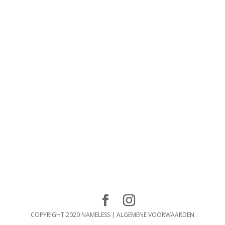
COPYRIGHT 2020 NAMELESS |
ALGEMENE VOORWAARDEN