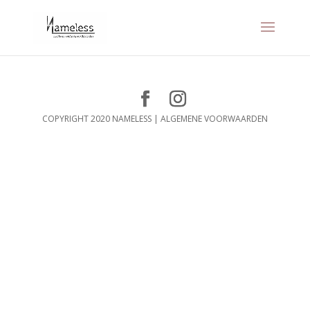
COPYRIGHT 2020 NAMELESS |
ALGEMENE VOORWAARDEN