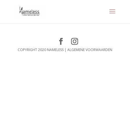
COPYRIGHT 2020 NAMELESS |
ALGEMENE VOORWAARDEN