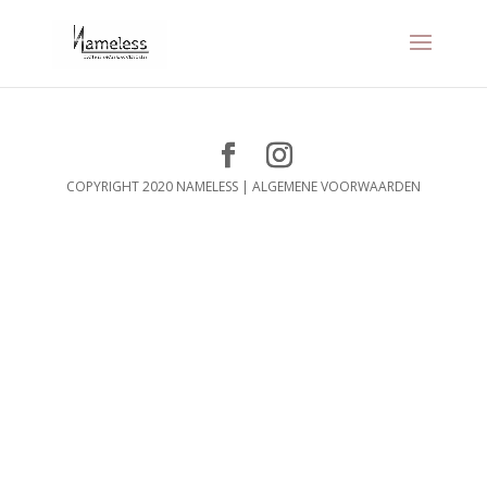
COPYRIGHT 2020 NAMELESS |
ALGEMENE VOORWAARDEN