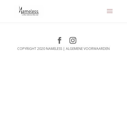
COPYRIGHT 2020 NAMELESS |
ALGEMENE VOORWAARDEN