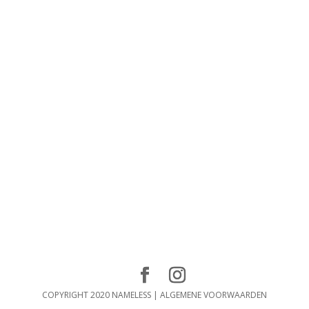
COPYRIGHT 2020 NAMELESS |
ALGEMENE VOORWAARDEN