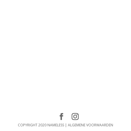
COPYRIGHT 2020 NAMELESS |
ALGEMENE VOORWAARDEN