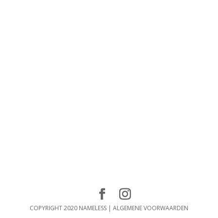
COPYRIGHT 2020 NAMELESS |
ALGEMENE VOORWAARDEN